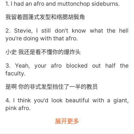
1. I had an afro and muttonchop sideburns.
我留着圆蓬式发型和络腮胡鬓角
2. Stevie, I still don't know what the hell
you're doing with that afro.
小史 我还是看不懂你的爆炸头
3. Yeah, your afro blocked out half the
faculty.
是啊 你的非式发型挡住了一半的教员
4. I think you'd look beautiful with a giant,
pink afro.
展开更多
我觉得你顶着一头粉色爆炸头会非常漂亮