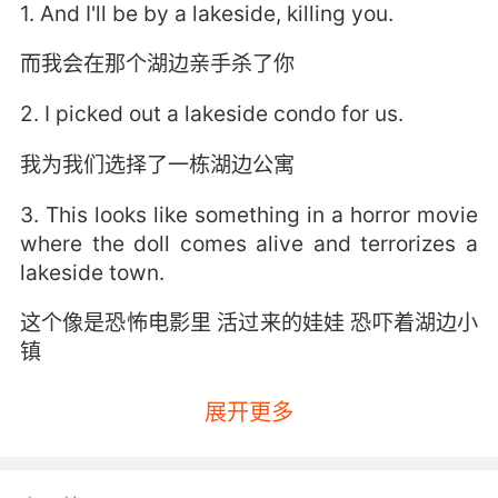
1. And I'll be by a lakeside, killing you.
而我会在那个湖边亲手杀了你
2. I picked out a lakeside condo for us.
我为我们选择了一栋湖边公寓
3. This looks like something in a horror movie
where the doll comes alive and terrorizes a
lakeside town.
这个像是恐怖电影里 活过来的娃娃 恐吓着湖边小
镇
展开更多