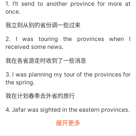
1. I'll send to another province for more at
once.
我立刻从别的省份调一些过来
2. I was touring the provinces when I
received some news.
我在各省游走时收到了一些消息
3. I was planning my tour of the provinces for
the spring.
我在计划春季去外省的旅行
4. Jafar was sighted in the eastern provinces.
展开更多
有人在东部省份看到贾法尔了