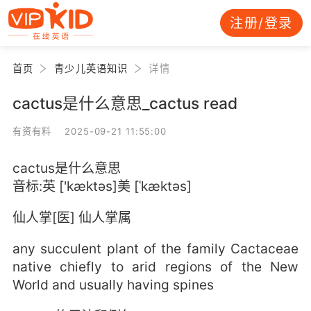
注册/登录
首页
青少儿英语知识
详情
cactus是什么意思_cactus read
有资有料 2025-09-21 11:55:00
cactus是什么意思
音标:英 ['kæktəs]美 [ˈkæktəs]
仙人掌[医] 仙人掌属
any succulent plant of the family Cactaceae
native chiefly to arid regions of the New
World and usually having spines