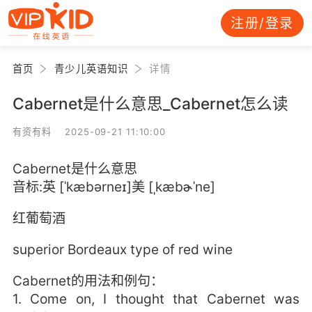
注册/登录
首页
青少儿英语知识
详情
Cabernet是什么意思_Cabernet怎么读
有资有料 2025-09-21 11:10:00
Cabernet是什么意思
音标:英 [ˈkæbərneɪ]美 [ˌkæbɚˈne]
红葡萄酒
superior Bordeaux type of red wine
Cabernet的用法和例句：
1. Come on, I thought that Cabernet was