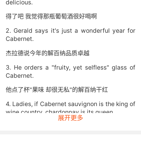
delicious.
得了吧 我觉得那瓶葡萄酒很好喝啊
2. Gerald says it's just a wonderful year for
Cabernet.
杰拉德说今年的解百纳品质卓越
3. He orders a "fruity, yet selfless" glass of
Cabernet.
他点了杯"果味 却很无私"的解百纳干红
4. Ladies, if Cabernet sauvignon is the king of
wine country, chardonnay is its queen.
展开更多
女士们 如果赤霞珠是葡萄酒之乡的国王 那么霞多
丽就是它的女王