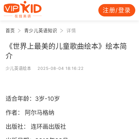
注册/登录
首页
青少儿英语知识
详情
《世界上最美的儿童歌曲绘本》绘本简
介
少儿英语绘本 2025-08-04 18:16:22
适合年龄：3岁-10岁
作者：
阿尔马格纳
出版社：
连环画出版社