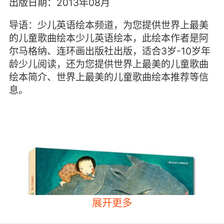
出版日期：2013年08月
导语：少儿英语绘本频道，为您提供世界上最美
的儿童歌曲绘本少儿英语绘本，此绘本作者是阿
尔马格纳、连环画出版社出版，适合3岁-10岁年
龄少儿阅读，还为您提供世界上最美的儿童歌曲
绘本简介、世界上最美的儿童歌曲绘本推荐等信
息。
展开更多