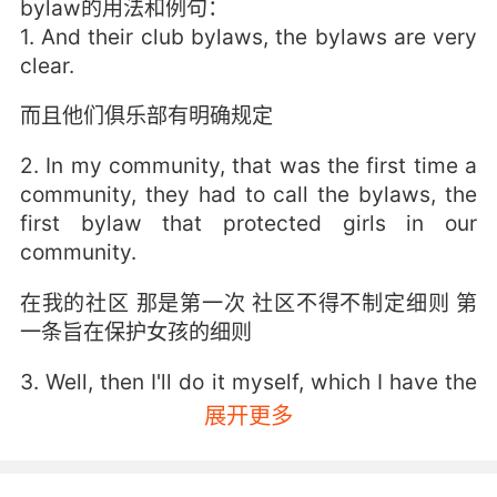
bylaw的用法和例句：
1. And their club bylaws, the bylaws are very
clear.
而且他们俱乐部有明确规定
2. In my community, that was the first time a
community, they had to call the bylaws, the
first bylaw that protected girls in our
community.
在我的社区 那是第一次 社区不得不制定细则 第
一条旨在保护女孩的细则
3. Well, then I'll do it myself, which I have the
right to do under the bylaws.
展开更多
你不愿意我自己来 这是章程赋予我的权利