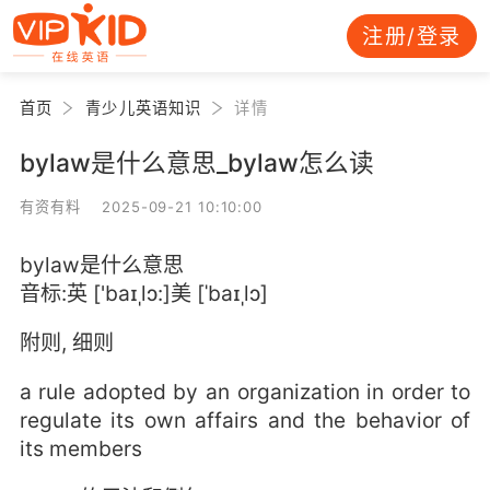
注册/登录
首页
青少儿英语知识
详情
bylaw是什么意思_bylaw怎么读
有资有料 2025-09-21 10:10:00
bylaw是什么意思
音标:英 ['baɪˌlɔ:]美 [ˈbaɪˌlɔ]
附则, 细则
a rule adopted by an organization in order to
regulate its own affairs and the behavior of
its members