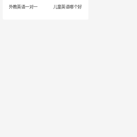
外教英语一对一
儿童英语哪个好