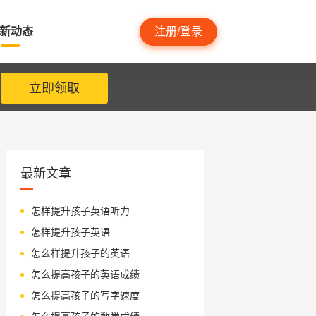
新动态
注册/登录
立即领取
最新文章
怎样提升孩子英语听力
怎样提升孩子英语
怎么样提升孩子的英语
怎么提高孩子的英语成绩
怎么提高孩子的写字速度