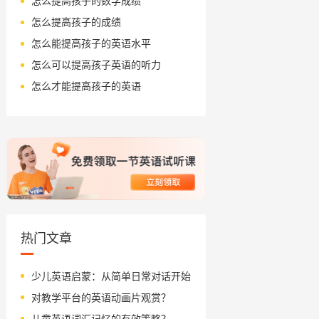
怎么提高孩子的数学成绩
怎么提高孩子的成绩
怎么能提高孩子的英语水平
怎么可以提高孩子英语的听力
怎么才能提高孩子的英语
热门文章
少儿英语启蒙：从简单日常对话开始
对教学平台的英语动画片观赏？
儿童英语词汇记忆的有效策略？