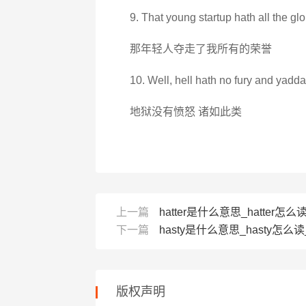
9. That young startup hath all the gl
那年轻人夺走了我所有的荣誉
10. Well, hell hath no fury and yadd
地狱没有愤怒 诸如此类
上一篇
hatter是什么意思_hatter怎么读_
下一篇
hasty是什么意思_hasty怎么读_
版权声明