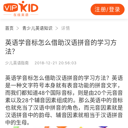
注册/登录
首页
青少儿英语知识
详情
英语学音标怎么借助汉语拼音的学习方
法？
少儿英语指南 2018-12-21 20:56:03
英语学音标怎么借助汉语拼音的学习方法？英语
是一种文字符号本身就有表音功能的拼音文字，
而我们都知道48个国际音标，则是由20个元音音
素以及28个辅音因素组成的。那么英语中的音标
也就充当了汉语中拼音的角色，而元音因素就是
汉语拼音中的韵母、辅音因素就相当于汉语拼音
中的生母。