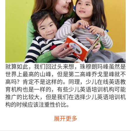
就算如此，我们回过头来想，珠穆朗玛峰虽然是
世界上最高的山峰，但是第二高峰乔戈里峰就不
高吗？肯定不是这样的。同理，少儿在线英语教
育机构也是一样的，有些少儿英语培训机构可能
推广的比较大，但是我们在选择少儿英语培训机
构的时候应该注重性价比。
虽然说现在市面上的一些少儿英语在线培训机构
展开更多
并没有专业的排名，不过我们可以选择一个性价