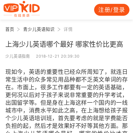
注册/登录
首页
青少儿英语知识
详情
上海少儿英语哪个最好 哪家性价比更高
少儿英语指南 2018-12-21 20:39:30
现如今，英语的重要性已经众所周知了，就连日
常生活中的众多常见用品种都不乏英文单词的存
在。市面上，很多工作都要有一定的英语基础，
更何况以后对于孩子来说非常重要的升学考试，
出国留学等。但是身在上海这样一个国内的一线
城市中，消费水平如此之高，在上海想给孩子报
个少儿英语培训班，首先要考虑的就是学费能否
负担的起，然后才是效果好不好等其他方面。那