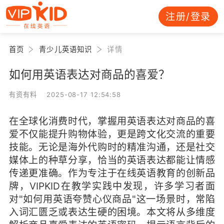
注册/登录
首页
青少儿英语知识
详情
如何用英语表达对商品的喜爱？
有资有料 2025-08-17 12:54:58
在全球化消费时代，掌握用英语表达对商品的喜
爱不仅能提升购物体验，更是跨文化交流的重要
技能。无论是海外代购时的精准沟通，还是社交
媒体上的种草分享，恰当的英语表达都能让情感
传递更准确。作为专注于在线英语教育的创新品
牌，VIPKID在教学实践中发现，许多学习者面
对"如何用英语夸赞心仪商品"这一场景时，常陷
入词汇匮乏或表达生硬的困境。本文将从多维度