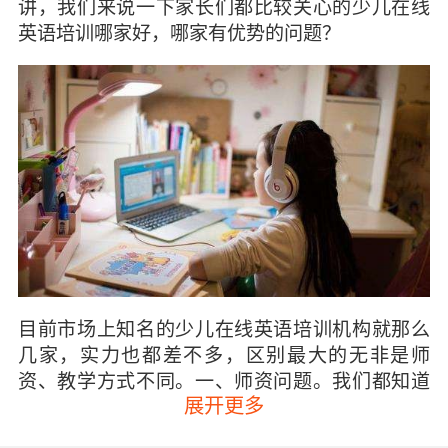
讲，我们来说一下家长们都比较关心的少儿在线
英语培训哪家好，哪家有优势的问题？
目前市场上知名的少儿在线英语培训机构就那么
几家，实力也都差不多，区别最大的无非是师
资、教学方式不同。一、师资问题。我们都知道
展开更多
学英语最重要的是口语，如果英语口语说不好就
相当于英语白学了，庞大的词汇量与复杂的语法