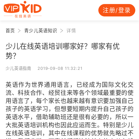
注册/登录
首页
青少儿英语知识
详情
少儿在线英语培训哪家好？哪家有优
势？
少儿英语指南 2019-09-08 11:32:21
英语作为世界通用语言，已经成为国际文化交
流、科技合作、经贸往来等各个领域最重要的使
用语言了，每个家长也越来越有意识要加强自己
孩子的英语学习，但想要短期内提升自己孩子的
英语水平，借助辅助班还是很有必要的，所以一
大批英语培训机构也因此应运而生。特别是少儿
在线英语培训，其中在线课程的优势就先略过不