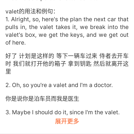
valet的用法和例句：
1. Alright, so, here's the plan the next car that
pulls in, the valet takes it, we break into the
valet's box, we get the keys, and we get out
of here.
好了 计划是这样的 等下一辆车过来 侍者去开车
时 我们就打开他的箱子 拿到钥匙 然后就离开这
里
2. Oh, so you're a valet and I'm a doctor.
你是说你是泊车员而我是医生
3. Maybe I should do it, since I'm the valet.
展开更多
也许应该我来收拾 既然我是男仆