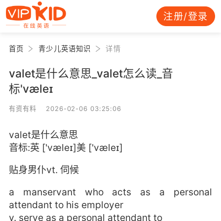
注册/登录
首页
青少儿英语知识
详情
valet是什么意思_valet怎么读_音
标'væleɪ
有资有料 2026-02-06 03:25:06
valet是什么意思
音标:英 ['væleɪ]美 ['væleɪ]
贴身男仆vt. 伺候
a manservant who acts as a personal
attendant to his employer
v. serve as a personal attendant to