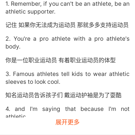
1. Remember, if you can't be an athlete, be an
athletic supporter.
记住 如果你无法成为运动员 那就多多支持运动员
2. You're a pro athlete with a pro athlete's
body.
你是一位职业运动员 有着职业运动员的体型
3. Famous athletes tell kids to wear athletic
sleeves to look cool.
知名运动员告诉孩子们 戴运动护袖是为了耍酷
4. and I'm saying that because I'm not
athletic.
展开更多
我这么说是因为我不是运动型的