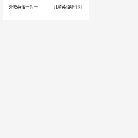
外教英语一对一
儿童英语哪个好