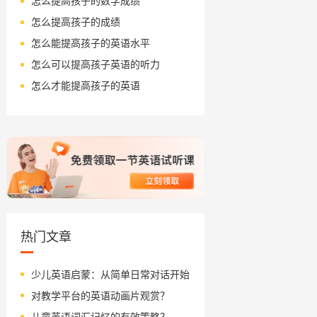
怎么提高孩子的数学成绩
怎么提高孩子的成绩
怎么能提高孩子的英语水平
怎么可以提高孩子英语的听力
怎么才能提高孩子的英语
热门文章
少儿英语启蒙：从简单日常对话开始
对教学平台的英语动画片观赏？
儿童英语词汇记忆的有效策略？