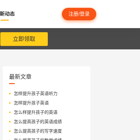
新动态
注册/登录
立即领取
最新文章
怎样提升孩子英语听力
怎样提升孩子英语
怎么样提升孩子的英语
怎么提高孩子的英语成绩
怎么提高孩子的写字速度