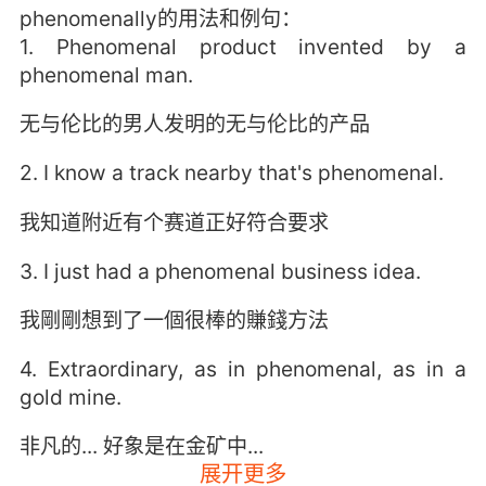
phenomenally的用法和例句：
1. Phenomenal product invented by a
phenomenal man.
无与伦比的男人发明的无与伦比的产品
2. I know a track nearby that's phenomenal.
我知道附近有个赛道正好符合要求
3. I just had a phenomenal business idea.
我剛剛想到了一個很棒的賺錢方法
4. Extraordinary, as in phenomenal, as in a
gold mine.
非凡的... 好象是在金矿中...
展开更多