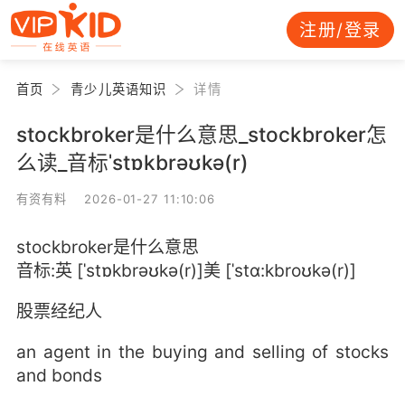
注册/登录
首页
青少儿英语知识
详情
stockbroker是什么意思_stockbroker怎
么读_音标ˈstɒkbrəʊkə(r)
有资有料 2026-01-27 11:10:06
stockbroker是什么意思
音标:英 [ˈstɒkbrəʊkə(r)]美 [ˈstɑ:kbroʊkə(r)]
股票经纪人
an agent in the buying and selling of stocks
and bonds