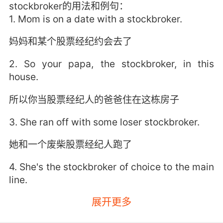
stockbroker的用法和例句：
1. Mom is on a date with a stockbroker.
妈妈和某个股票经纪约会去了
2. So your papa, the stockbroker, in this
house.
所以你当股票经纪人的爸爸住在这栋房子
3. She ran off with some loser stockbroker.
她和一个废柴股票经纪人跑了
4. She's the stockbroker of choice to the main
line.
展开更多
她是主流人群的首选股票经纪人