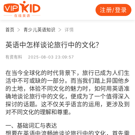
注册/登录
首页
青少儿英语知识
详情
英语中怎样谈论旅行中的文化？
有资有料 2025-08-03 23:09:57
在当今全球化的时代背景下，旅行已成为人们生
活中不可或缺的一部分。而当我们踏上异国他乡
的土地，体验不同文化的魅力时，如何用英语准
确地谈论旅行中的文化，便成为了一个值得深入
探讨的话题。这不仅关乎语言的运用，更涉及到
对不同文化的理解和尊重。
一、基础词汇与表达
想要在英语中流畅地谈论旅行中的文化，首先需