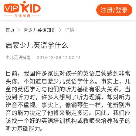
注册/登录
首页
青少儿英语知识
详情
启蒙少儿英语学什么
少儿英语指南 2018-12-29 17:02:14
目前，我国许多家长对孩子的英语启蒙感到非常
头疼。不知道启蒙少儿英语学什么。事实上，儿
童的英语学习与他们的听力基础有很大关系。当
谈到听力时，许多人想到了听力理解，却对听力
辨音不重视。事实上，像钢琴生一样，他辨别声
音的能力决定了他将来能走多远。因此，我们应
该找一个好的英语培训机构或教师来培养孩子的
听力基础能力。