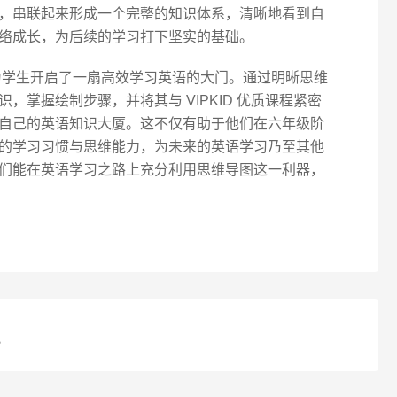
，串联起来形成一个完整的知识体系，清晰地看到自
络成长，为后续的学习打下坚实的基础。
学生开启了一扇高效学习英语的大门。通过明晰思维
，掌握绘制步骤，并将其与 VIPKID 优质课程紧密
自己的英语知识大厦。这不仅有助于他们在六年级阶
的学习习惯与思维能力，为未来的英语学习乃至其他
们能在英语学习之路上充分利用思维导图这一利器，
？