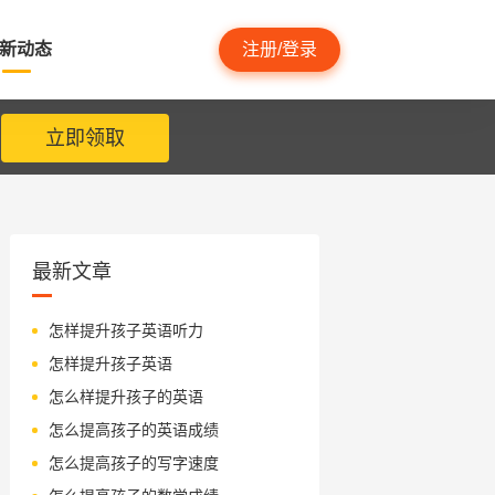
新动态
注册/登录
立即领取
最新文章
怎样提升孩子英语听力
怎样提升孩子英语
怎么样提升孩子的英语
怎么提高孩子的英语成绩
怎么提高孩子的写字速度