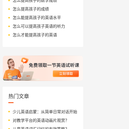
怎么提高孩子的数学成绩
怎么提高孩子的成绩
怎么能提高孩子的英语水平
怎么可以提高孩子英语的听力
怎么才能提高孩子的英语
热门文章
少儿英语启蒙：从简单日常对话开始
对教学平台的英语动画片观赏？
儿童英语词汇记忆的有效策略？