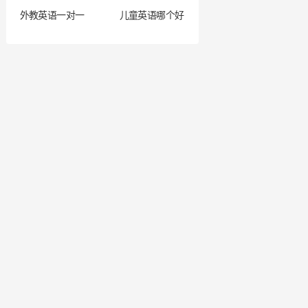
外教英语一对一
儿童英语哪个好