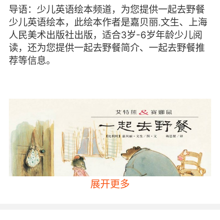
导语：少儿英语绘本频道，为您提供一起去野餐
少儿英语绘本，此绘本作者是嘉贝丽.文生、上海
人民美术出版社出版，适合3岁-6岁年龄少儿阅
读，还为您提供一起去野餐简介、一起去野餐推
荐等信息。
展开更多