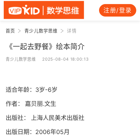
注册/登录
首页
青少儿数学思维
详情
《一起去野餐》绘本简介
青少儿数学思维 2025-08-04 18:00:13
适合年龄：3岁-6岁
作者：
嘉贝丽.文生
出版社：
上海人民美术出版社
出版日期：2006年05月