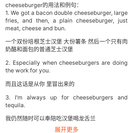
cheeseburger的用法和例句：
1. We got a bacon double cheeseburger, large
fries, and then, a plain cheeseburger, just
meat, cheese and bun.
一个双份培根芝士汉堡 大份薯条 然后一个只有肉
奶酪和面包的普通芝士汉堡
2. Especially when cheeseburgers are doing
the work for you.
而且这话是从你 里冒出来的
3. I'm always up for cheeseburgers and
tequila.
我仍然随时可以奉陪吃汉堡喝龙舌兰
展开更多
4. Must be the cheeseburgers in your sweat.