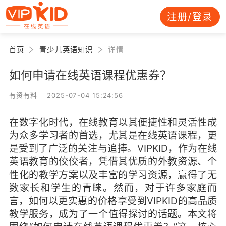
注册/登录
首页
青少儿英语知识
详情
如何申请在线英语课程优惠券？
有资有料 2025-07-04 15:24:56
在数字化时代，在线教育以其便捷性和灵活性成
为众多学习者的首选，尤其是在线英语课程，更
是受到了广泛的关注与追捧。VIPKID，作为在线
英语教育的佼佼者，凭借其优质的外教资源、个
性化的教学方案以及丰富的学习资源，赢得了无
数家长和学生的青睐。然而，对于许多家庭而
言，如何以更实惠的价格享受到VIPKID的高品质
教学服务，成为了一个值得探讨的话题。本文将