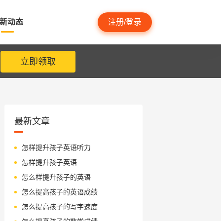
新动态
注册/登录
立即领取
最新文章
怎样提升孩子英语听力
怎样提升孩子英语
怎么样提升孩子的英语
怎么提高孩子的英语成绩
怎么提高孩子的写字速度