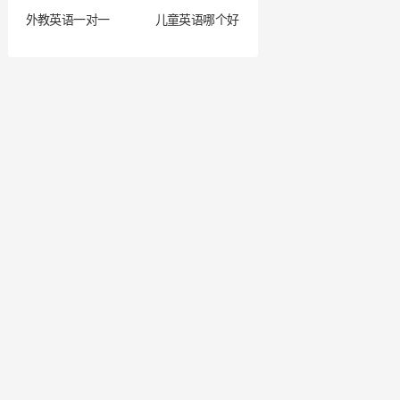
外教英语一对一
儿童英语哪个好