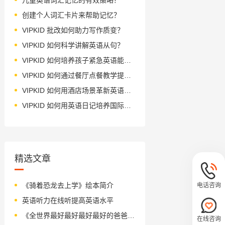
创建个人词汇卡片来帮助记忆？
VIPKID 批改如何助力写作质变？
VIPKID 如何科学讲解英语从句？
VIPKID 如何培养孩子紧急英语能力？
VIPKID 如何通过餐厅点餐教学提升少儿英语应用能力？
VIPKID 如何用酒店场景革新英语教学？
VIPKID 如何用英语日记培养国际化人才？
精选文章
《骑着恐龙去上学》绘本简介
电话咨询
英语听力在线听提高英语水平
《全世界最好最好最好最好的爸爸》第二期画作展示
在线咨询