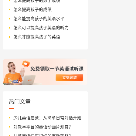
怎么提高孩子的数学成绩
怎么提高孩子的成绩
怎么能提高孩子的英语水平
怎么可以提高孩子英语的听力
怎么才能提高孩子的英语
热门文章
少儿英语启蒙：从简单日常对话开始
对教学平台的英语动画片观赏？
儿童英语词汇记忆的有效策略？