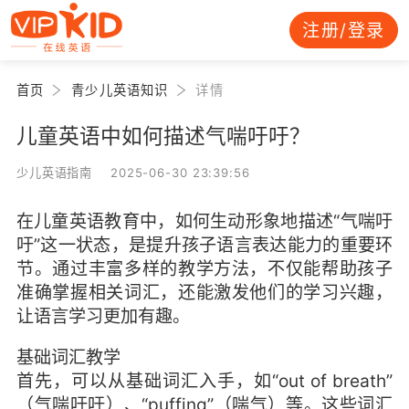
注册/登录
首页
青少儿英语知识
详情
儿童英语中如何描述气喘吁吁？
少儿英语指南 2025-06-30 23:39:56
在儿童英语教育中，如何生动形象地描述“气喘吁
吁”这一状态，是提升孩子语言表达能力的重要环
节。通过丰富多样的教学方法，不仅能帮助孩子
准确掌握相关词汇，还能激发他们的学习兴趣，
让语言学习更加有趣。
基础词汇教学
首先，可以从基础词汇入手，如“out of breath”
（气喘吁吁）、“puffing”（喘气）等。这些词汇