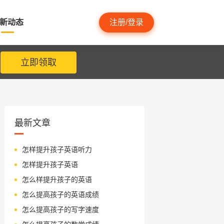
新动态
注册/登录
立即领取
最新文章
怎样提升孩子英语听力
怎样提升孩子英语
怎么样提升孩子的英语
怎么提高孩子的英语成绩
怎么提高孩子的写字速度