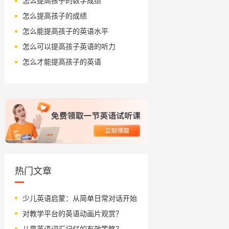
怎么提高孩子的数学成绩
怎么提高孩子的成绩
怎么能提高孩子的英语水平
怎么可以提高孩子英语的听力
怎么才能提高孩子的英语
热门文章
少儿英语启蒙：从简单日常对话开始
对教学平台的英语动画片观赏？
儿童英语词汇记忆的有效策略？