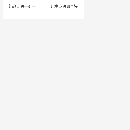
外教英语一对一
儿童英语哪个好