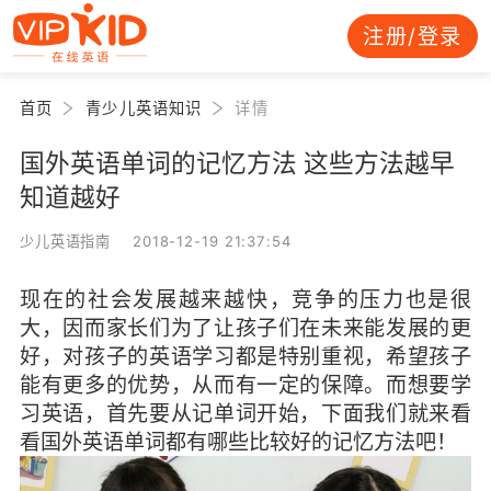
注册/登录
首页
青少儿英语知识
详情
国外英语单词的记忆方法 这些方法越早
知道越好
少儿英语指南 2018-12-19 21:37:54
现在的社会发展越来越快，竞争的压力也是很
大，因而家长们为了让孩子们在未来能发展的更
好，对孩子的英语学习都是特别重视，希望孩子
能有更多的优势，从而有一定的保障。而想要学
习英语，首先要从记单词开始，下面我们就来看
看国外英语单词都有哪些比较好的记忆方法吧！