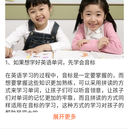
1、如果想学好英语单词，先学会音标
在英语学习的过程中，音标是一定要掌握的，而
想要掌握这些知识更加熟练，可以采用拼读的方
式来学习单词，让孩子们可以听音领意，让孩子
们对单词的记忆更加的牢靠，而且拼读的方式同
样适用在音标的学习，这种方式的学习对孩子的
帮助是很大的。
展开更多
2、通过大量读、背英语课文的方式帮助孩子巩固