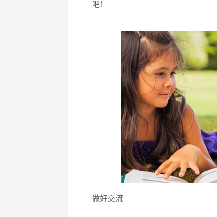
吧！
做好交流