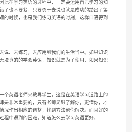
因此在学习英语的过程中，一定要运用自己学习的知
错了也不要紧，只要勇于去说也就是成功的踏出了第
通的时候，也是我们练习英语的时刻，这样口语得到
去说、去练习，去应用到我们的生活当中。如果知识
无法真的的学会英语，知识就是为了使用，如果知识
一个英语老师来教导学生，这是在英语学习道路上的
师是非常重要的，只有老师足够了解你，更懂你，才
情况作出相应的调整，找到方法帮你解决。而且好的
过程中遇到的困难，知道怎么去学习英语更好。