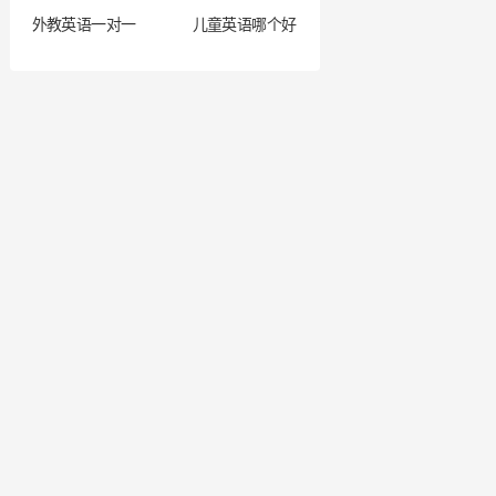
外教英语一对一
儿童英语哪个好