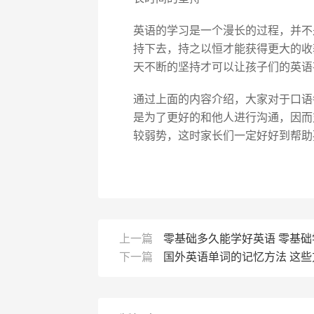
英语的学习是一个漫长的过程，并不
持下去，持之以恒才能获得更大的收
天不断的坚持才可以让孩子们的英语
通过上面的内容介绍，大家对于口语
是为了更好的和他人进行沟通，因而
较弱势，这时家长们一定好好到帮助
上一篇
零基础多久能学好英语 零基
下一篇
国外英语单词的记忆方法 这