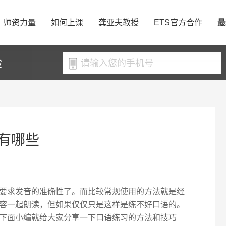
师资力量
如何上课
龚亚夫教授
ETS官方合作
最
验
有哪些
要求发音的准确性了。而比较常规使用的方法就是经
容一起朗读，但如果仅仅只是这样是练不好口语的。
下面小编就给大家分享一下口语练习的方法和技巧