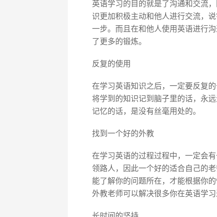
英语学习的目的就是了沟通和交流，
识更加积极主动和他人进行交流，说
一步。而且在和他人使用英语进行沟
了更多的锻炼。
反复的使用
在学习英语知识之后，一定要反复的
将学到的知识记到脑子里的话，永远
记忆的话，是没有丝毫用处的。
找到一个好的外教
在学习英语的过程过程中，一定会有
领路人，因此一个好的适合自己的老
能了解你的问题所在，才能根据你的
外教老师可以解决很多你在英语学习
长时间的坚持