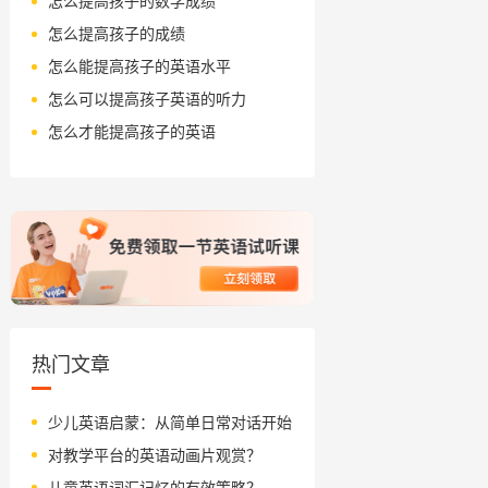
怎么提高孩子的数学成绩
怎么提高孩子的成绩
怎么能提高孩子的英语水平
怎么可以提高孩子英语的听力
怎么才能提高孩子的英语
热门文章
少儿英语启蒙：从简单日常对话开始
对教学平台的英语动画片观赏？
儿童英语词汇记忆的有效策略？