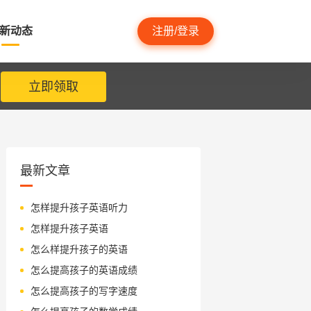
新动态
注册/登录
立即领取
最新文章
怎样提升孩子英语听力
怎样提升孩子英语
怎么样提升孩子的英语
怎么提高孩子的英语成绩
怎么提高孩子的写字速度