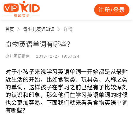
注册/登录
首页
青少儿英语知识
详情
食物英语单词有哪些？
少儿英语指南 2018-12-27 19:57:24
对于小孩子来说学习英语单词一开始都是从最贴
近生活的开始，比如食物类、玩具类、人称之类
的单词，这样孩子在学习之前已经有了比较深刻
的认识和印象，那么他们在学习英语单词的时候
也会更加容易。下面我们就来看看食物英语单词
有哪些？