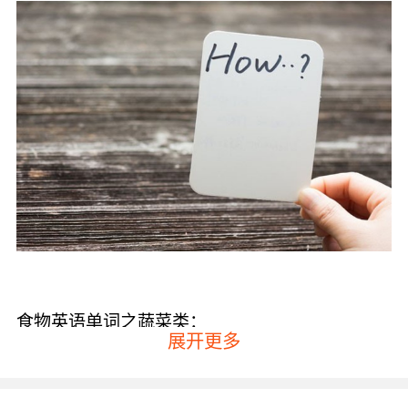
食物英语单词之蔬菜类：
展开更多
西红柿对应的英文单词是tomato、甜玉米对应的
英文单词是Sweetcorn、白菜对应的英文单词是