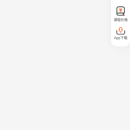
课程价格
App下载