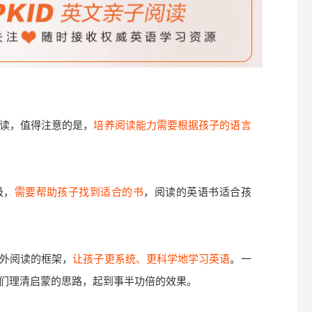
读，值得注意的是，
培养阅读能力需要根据孩子的语言
级，
需要帮助孩子找到适合的书
，阅读的英语书适合孩
外阅读的框架，
让孩子更系统、更科学地学习英语
。一
们理清启蒙的思路，起到事半功倍的效果。