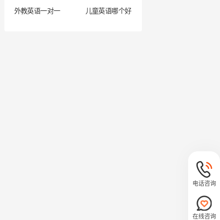
外教英语一对一
儿童英语哪个好
电话咨询
在线咨询