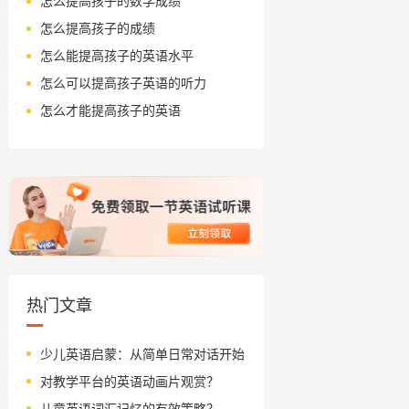
怎么提高孩子的数学成绩
怎么提高孩子的成绩
怎么能提高孩子的英语水平
怎么可以提高孩子英语的听力
怎么才能提高孩子的英语
热门文章
少儿英语启蒙：从简单日常对话开始
对教学平台的英语动画片观赏？
儿童英语词汇记忆的有效策略？