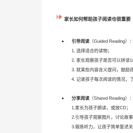
家长如何帮助孩子阅读也很重要
引导阅读
（Guided Reading）
1. 选择适合的读物；
2. 家长观察孩子是否可以拼读
3. 就某些内容含义提问，鼓
4. 记录孩子每次阅读的情况
分享阅读
（Shared Reading）
1.家长为孩子朗读，或放CD；
2.引导孩子观察图片，讨论故
3.锻炼听力，让孩子简单复述