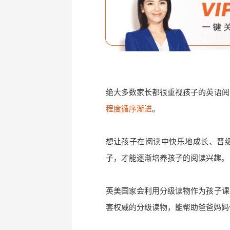
绝大多数家长都很重视孩子的英语阅
程度循序渐进
。
想让孩子在阅读中快乐地成长、晋
子，才能逐渐培养孩子的阅读兴趣。
英美国家会利用分级读物作为孩子课
套权威的分级读物，能帮助爸爸妈妈