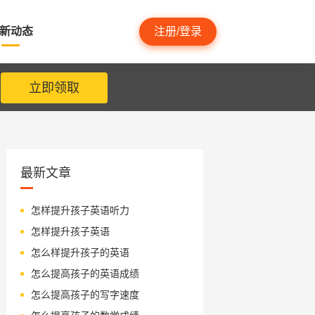
新动态
注册/登录
立即领取
最新文章
怎样提升孩子英语听力
怎样提升孩子英语
怎么样提升孩子的英语
怎么提高孩子的英语成绩
怎么提高孩子的写字速度