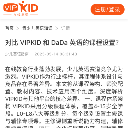
注册/登录
首页
青少儿英语知识
详情
对比 VIPKID 和 DaDa 英语的课程设置？
少儿英语指南 2025-05-14 08:31:43
在线教育行业蓬勃发展，少儿英语赛道竞争尤为
激烈。VIPKID作为行业标杆，其课程体系设计与
竞品存在显著差异。本文将从课程架构、师资配
置、教材内容、技术应用四个维度，深度解析
VIPKID与其他平台的核心差异。 一、课程体系架
构 VIPKID采用分级课程体系，覆盖4-15岁全学
段。L0-L8八大等级划分，每个级别设置主修课
与辅修专项课。主修课侧重听说能力构建，辅修