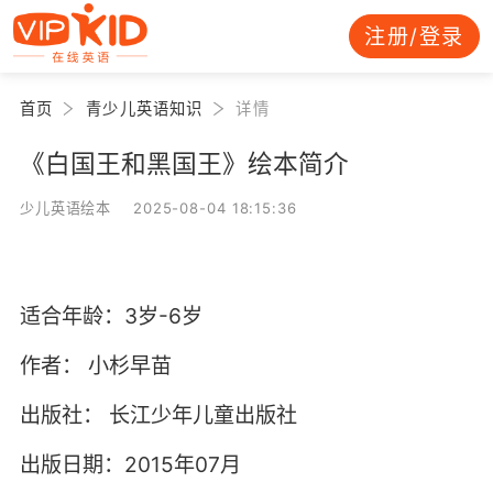
注册/登录
首页
青少儿英语知识
详情
《白国王和黑国王》绘本简介
少儿英语绘本 2025-08-04 18:15:36
适合年龄：3岁-6岁
作者：
小杉早苗
出版社：
长江少年儿童出版社
出版日期：2015年07月