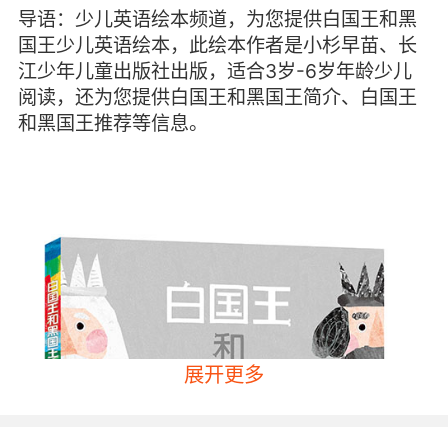
导语：少儿英语绘本频道，为您提供白国王和黑
国王少儿英语绘本，此绘本作者是小杉早苗、长
江少年儿童出版社出版，适合3岁-6岁年龄少儿
阅读，还为您提供白国王和黑国王简介、白国王
和黑国王推荐等信息。
展开更多