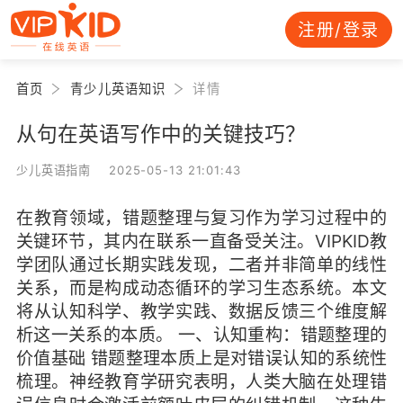
注册/登录
首页
青少儿英语知识
详情
从句在英语写作中的关键技巧？
少儿英语指南 2025-05-13 21:01:43
在教育领域，错题整理与复习作为学习过程中的
关键环节，其内在联系一直备受关注。VIPKID教
学团队通过长期实践发现，二者并非简单的线性
关系，而是构成动态循环的学习生态系统。本文
将从认知科学、教学实践、数据反馈三个维度解
析这一关系的本质。 一、认知重构：错题整理的
价值基础 错题整理本质上是对错误认知的系统性
梳理。神经教育学研究表明，人类大脑在处理错