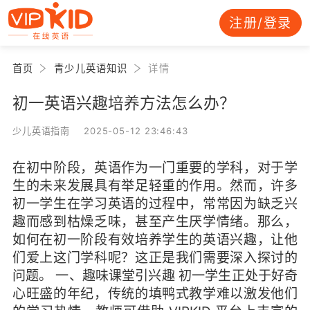
注册/登录
首页
青少儿英语知识
详情
初一英语兴趣培养方法怎么办？
少儿英语指南 2025-05-12 23:46:43
在初中阶段，英语作为一门重要的学科，对于学
生的未来发展具有举足轻重的作用。然而，许多
初一学生在学习英语的过程中，常常因为缺乏兴
趣而感到枯燥乏味，甚至产生厌学情绪。那么，
如何在初一阶段有效培养学生的英语兴趣，让他
们爱上这门学科呢？这正是我们需要深入探讨的
问题。 一、趣味课堂引兴趣 初一学生正处于好奇
心旺盛的年纪，传统的填鸭式教学难以激发他们