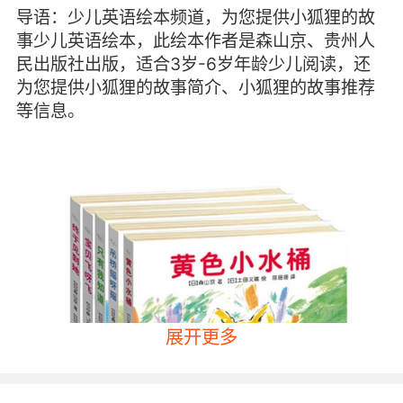
导语：少儿英语绘本频道，为您提供小狐狸的故
事少儿英语绘本，此绘本作者是森山京、贵州人
民出版社出版，适合3岁-6岁年龄少儿阅读，还
为您提供小狐狸的故事简介、小狐狸的故事推荐
等信息。
展开更多