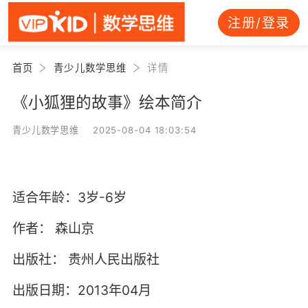
注册/登录
首页
青少儿数学思维
详情
《小狐狸的故事》绘本简介
青少儿数学思维 2025-08-04 18:03:54
适合年龄：3岁-6岁
作者：
森山京
出版社：
贵州人民出版社
出版日期：2013年04月