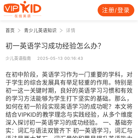
注册/登录
首页
青少儿英语知识
详情
初一英语学习成功经验怎么办？
少儿英语指南 2025-05-13 00:16:43
在初中阶段，英语学习作为一门重要的学科，对
于学生的综合发展具有举足轻重的作用。特别是
初一这一关键时期，良好的英语学习习惯和有效
的学习方法能够为学生打下坚实的基础。那么，
如何在初一阶段实现英语学习的成功呢？本文将
结合VIPKID的教学理念与实践经验，从多个维度
深入探讨初一英语学习的成功经验。 一、基础夯
实：词汇与语法双管齐下 初一英语学习，词汇与