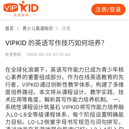
注册/登录
首页
青少儿英语知识
详情
VIPKID 的英语写作技巧如何培养？
有资有料 2025-05-03 07:01:42
在全球化浪潮下，英语写作能力已成为青少年核
心素养的重要组成部分。作为在线英语教育的先
行者，VIPKID通过创新性教学体系，构建了多维
度培养路径。本文将从课程设计、教学实践、技
术应用等角度，解析其写作能力培养机制。 一、
系统性课程设计筑基石 VIPKID将写作能力培养融
入L0-L8全等级课程体系，每个阶段设置明确能
力目标。L0-L2侧重字母书写规范与词句拼写，