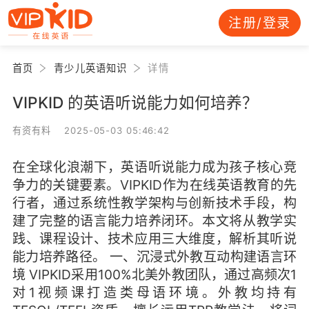
注册/登录
首页
青少儿英语知识
详情
VIPKID 的英语听说能力如何培养？
有资有料 2025-05-03 05:46:42
在全球化浪潮下，英语听说能力成为孩子核心竞
争力的关键要素。VIPKID作为在线英语教育的先
行者，通过系统性教学架构与创新技术手段，构
建了完整的语言能力培养闭环。本文将从教学实
践、课程设计、技术应用三大维度，解析其听说
能力培养路径。 一、沉浸式外教互动构建语言环
境 VIPKID采用100%北美外教团队，通过高频次1
对1视频课打造类母语环境。外教均持有