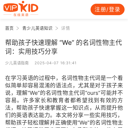
注册/登录
首页
青少儿英语知识
详情
帮助孩子快速理解 “We” 的名词性物主代
词：实用技巧分享
少儿英语指南 2025-04-07 16:31:41
在学习英语的过程中，名词性物主代词是一个看
似简单却容易混淆的语法点，尤其是对于孩子来
说，理解“We”的名词性物主代词“ours”可能并不
容易。许多家长和教育者都希望找到有效的方
法，帮助孩子快速掌握这一知识点，从而提升他
们的英语表达能力。本文将分享一些实用技巧，
帮助孩子轻松理解并正确使用“We”的名词性物主