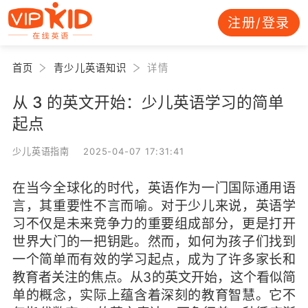
注册/登录
首页
青少儿英语知识
详情
从 3 的英文开始：少儿英语学习的简单
起点
少儿英语指南 2025-04-07 17:31:41
在当今全球化的时代，英语作为一门国际通用语
言，其重要性不言而喻。对于少儿来说，英语学
习不仅是未来竞争力的重要组成部分，更是打开
世界大门的一把钥匙。然而，如何为孩子们找到
一个简单而有效的学习起点，成为了许多家长和
教育者关注的焦点。从3的英文开始，这个看似简
单的概念，实际上蕴含着深刻的教育智慧。它不