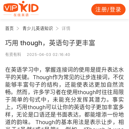
注册/登录
首页
青少儿英语知识
详情
巧用 though，英语句子更丰富
有资有料 2025-04-03 02:16:40
在英语学习中，掌握连接词的使用是提升表达水
平的关键。Though作为常见的让步连接词，不仅
能够丰富句子的结构，还能使表达更加自然流
畅。然而，许多学习者在使用though时往往局限
于简单的句式中，未能充分发挥其潜力。事实
上，巧用though可以让你的英语句子更加丰富多
样，无论是口语还是书面表达，都能增添一份地
道的韵味。 Though的基本用法是表示让步，相