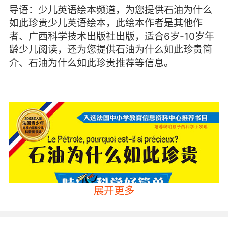
导语：少儿英语绘本频道，为您提供石油为什么
如此珍贵少儿英语绘本，此绘本作者是其他作
者、广西科学技术出版社出版，适合6岁-10岁年
龄少儿阅读，还为您提供石油为什么如此珍贵简
介、石油为什么如此珍贵推荐等信息。
展开更多