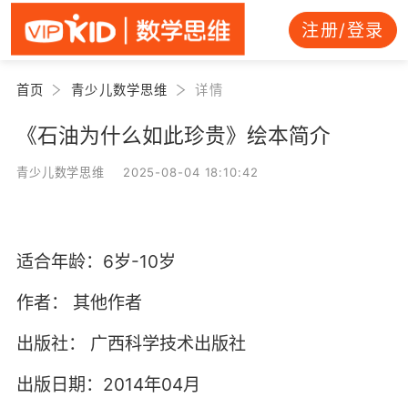
注册/登录
首页
青少儿数学思维
详情
《石油为什么如此珍贵》绘本简介
青少儿数学思维 2025-08-04 18:10:42
适合年龄：6岁-10岁
作者：
其他作者
出版社：
广西科学技术出版社
出版日期：2014年04月