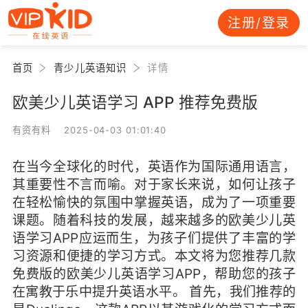
注册/登录
首页
青少儿英语知识
详情
欧美少儿英语学习 APP 推荐免费版
有资有料 2025-04-03 01:01:40
在当今全球化的时代，英语作为国际通用语言，
其重要性不言而喻。对于家长来说，如何让孩子
在轻松愉快的氛围中掌握英语，成为了一项重要
课题。随着科技的发展，越来越多的欧美少儿英
语学习APP应运而生，为孩子们提供了丰富的学
习资源和便捷的学习方式。本文将为您推荐几款
免费版的欧美少儿英语学习APP，帮助您的孩子
在寓教于乐中提升英语水平。 首先，我们推荐的