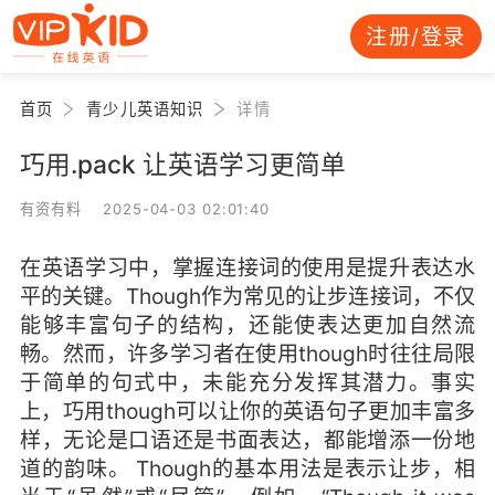
注册/登录
首页
青少儿英语知识
详情
巧用.pack 让英语学习更简单
有资有料 2025-04-03 02:01:40
在英语学习中，掌握连接词的使用是提升表达水
平的关键。Though作为常见的让步连接词，不仅
能够丰富句子的结构，还能使表达更加自然流
畅。然而，许多学习者在使用though时往往局限
于简单的句式中，未能充分发挥其潜力。事实
上，巧用though可以让你的英语句子更加丰富多
样，无论是口语还是书面表达，都能增添一份地
道的韵味。 Though的基本用法是表示让步，相