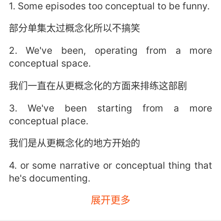
1. Some episodes too conceptual to be funny.
部分单集太过概念化所以不搞笑
2. We've been, operating from a more
conceptual space.
我们一直在从更概念化的方面来排练这部剧
3. We've been starting from a more
conceptual place.
我们是从更概念化的地方开始的
4. or some narrative or conceptual thing that
he's documenting.
展开更多
他会在意一些叙事性和概念性的东西