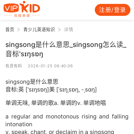
注册/登录
首页
青少儿英语知识
详情
singsong是什么意思_singsong怎么读_
音标'sɪŋsɒŋ
有资有料 2026-01-25 06:40:06
singsong是什么意思
音标:英 ['sɪŋsɒŋ]美 [ˈsɪŋˌsɒŋ, -ˌsɑŋ]
单调无味, 单调的歌a. 单调的v. 单调地唱
a regular and monotonous rising and falling
intonation
v. speak, chant, or declaim in a singsong