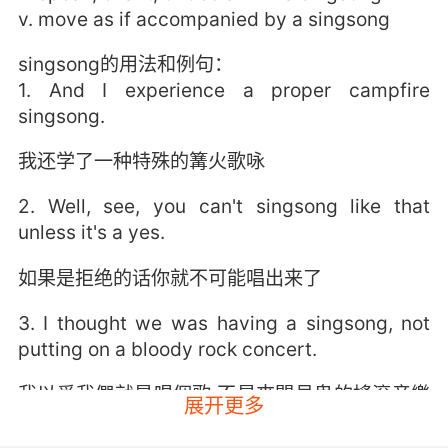
v. move as if accompanied by a singsong
singsong的用法和例句：
1. And I experience a proper campfire
singsong.
我还学了一种特殊的篝火歌咏
2. Well, see, you can't singsong like that
unless it's a yes.
如果是拒绝的话你就不可能唱出来了
3. I thought we was having a singsong, not
putting on a bloody rock concert.
我以爲我們就是唱個歌 不是來開見鬼的搖滾音樂
展开更多
會的