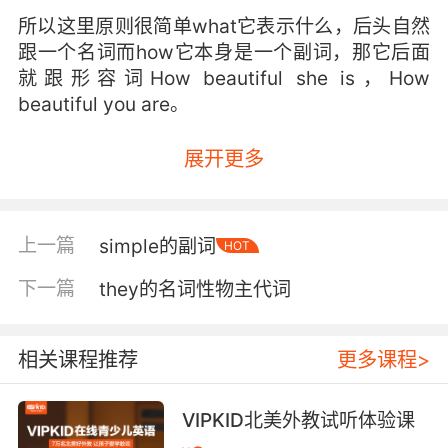
所以这里原则很简单what它表示什么，后头自然
跟一个名词而how它本身是一个副词，那它后面
就跟形容词How beautiful she is，How
beautiful you are。
展开更多
上一篇
simple的副词
HOT
下一篇
they的名词性物主代词
相关课程推荐
更多课程>
VIPKID北美外教试听体验课