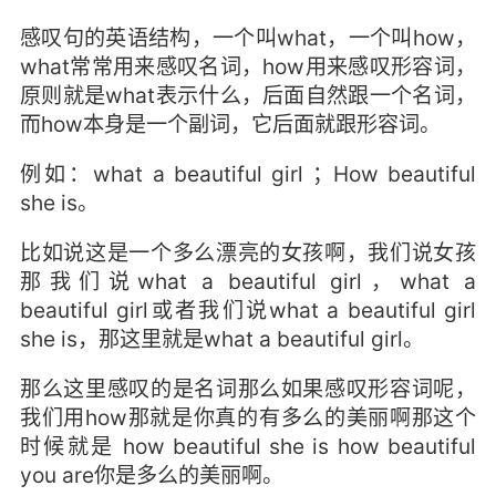
感叹句的英语结构，一个叫what，一个叫how，
what常常用来感叹名词，how用来感叹形容词，
原则就是what表示什么，后面自然跟一个名词，
而how本身是一个副词，它后面就跟形容词。
例如：what a beautiful girl ；How beautiful
she is。
比如说这是一个多么漂亮的女孩啊，我们说女孩
那我们说what a beautiful girl，what a
beautiful girl或者我们说what a beautiful girl
she is，那这里就是what a beautiful girl。
那么这里感叹的是名词那么如果感叹形容词呢，
我们用how那就是你真的有多么的美丽啊那这个
时候就是 how beautiful she is how beautiful
you are你是多么的美丽啊。