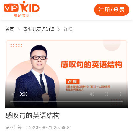
注册/登录
首页
青少儿英语知识
详情
感叹句的英语结构
专业问答 2020-08-21 20:59:31