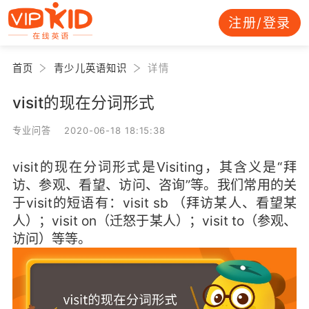
注册/登录
首页
青少儿英语知识
详情
visit的现在分词形式
专业问答 2020-06-18 18:15:38
visit的现在分词形式是Visiting，其含义是“拜
访、参观、看望、访问、咨询”等。我们常用的关
于visit的短语有：visit sb （拜访某人、看望某
人）；visit on（迁怒于某人）；visit to（参观、
访问）等等。