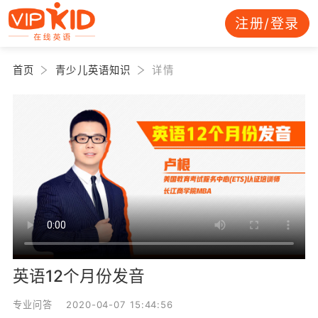
注册/登录
首页
青少儿英语知识
详情
英语12个月份发音
专业问答 2020-04-07 15:44:56