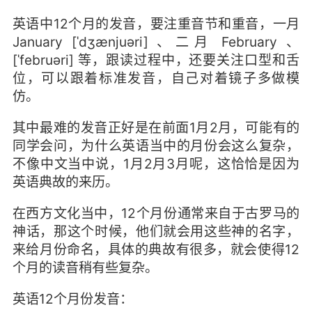
英语中12个月的发音，要注重音节和重音，一月
January [ˈdʒænjuəri] 、二月 February 、
[ˈfebruəri] 等，跟读过程中，还要关注口型和舌
位，可以跟着标准发音，自己对着镜子多做模
仿。
其中最难的发音正好是在前面1月2月，可能有的
同学会问，为什么英语当中的月份会这么复杂，
不像中文当中说，1月2月3月呢，这恰恰是因为
英语典故的来历。
在西方文化当中，12个月份通常来自于古罗马的
神话，那这个时候，他们就会用这些神的名字，
来给月份命名，具体的典故有很多，就会使得12
个月的读音稍有些复杂。
英语12个月份发音：